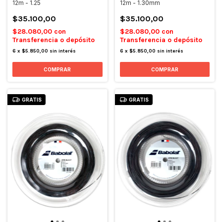
12m - 1.25
12m - 1.30mm
$35.100,00
$35.100,00
$28.080,00
con
$28.080,00
con
Transferencia o depósito
Transferencia o depósito
6
x
$5.850,00
sin interés
6
x
$5.850,00
sin interés
GRATIS
GRATIS