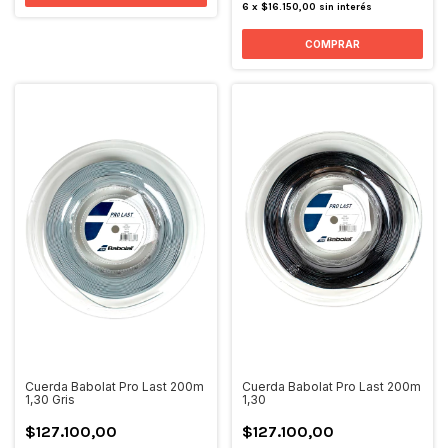
6
x
$16.150,00
sin interés
Cuerda Babolat Pro Last 200m
Cuerda Babolat Pro Last 200m
1,30 Gris
1,30
$127.100,00
$127.100,00