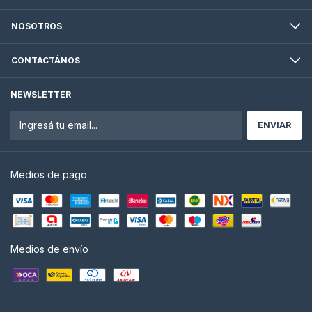
NOSOTROS
CONTACTÁNOS
NEWSLETTER
Medios de pago
Medios de envío