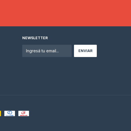
NEWSLETTER