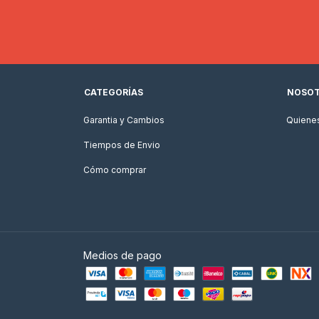
CATEGORÍAS
NOSO
Garantia y Cambios
Quiene
Tiempos de Envio
Cómo comprar
Medios de pago