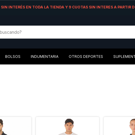
AS SIN INTERÉS EN TODA LA TIENDA Y 9 CUOTAS SIN INTERES A PARTIR
BOLSOS
INDUMENTARIA
OTROS DEPORTES
SUPLEMEN