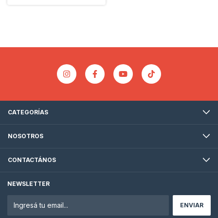
CATEGORÍAS
NOSOTROS
CONTACTÁNOS
NEWSLETTER