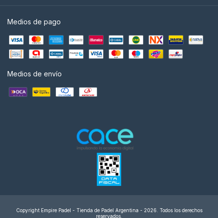
Medios de pago
Medios de envío
Copyright Empire Padel - Tienda de Padel Argentina - 2026. Todos los derechos
reservados.