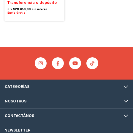
Transferencia o depósito
6
x
$28.650,00
sin interés
Envío Gratis
CATEGORÍAS
NOSOTROS
CONTACTÁNOS
NEWSLETTER