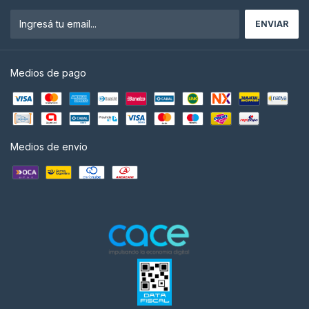
Medios de pago
Medios de envío