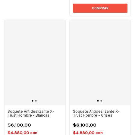
Soquete Antideslizante X-
Soquete Antideslizante X-
Trust Hombre - Blancas
Trust Hombre - Grises
$6.100,00
$6.100,00
$4.880,00
con
$4.880,00
con