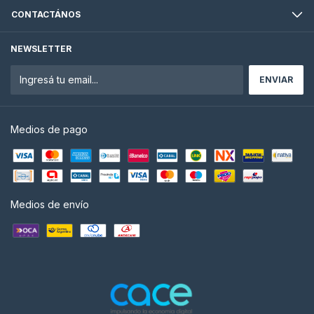
CONTACTÁNOS
NEWSLETTER
Medios de pago
Medios de envío