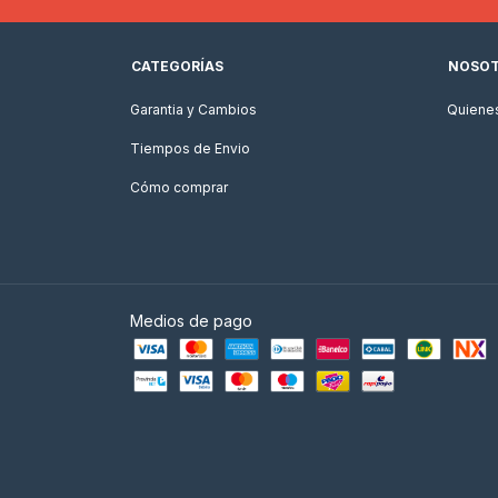
CATEGORÍAS
NOSO
Garantia y Cambios
Quiene
Tiempos de Envio
Cómo comprar
Medios de pago