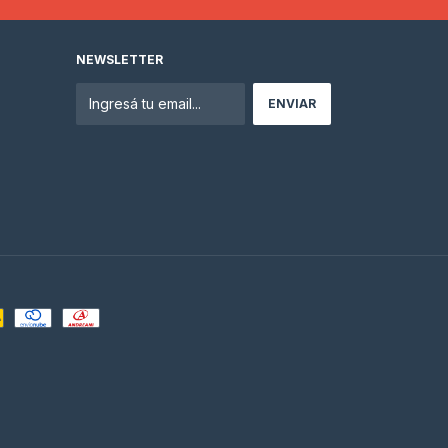
NEWSLETTER