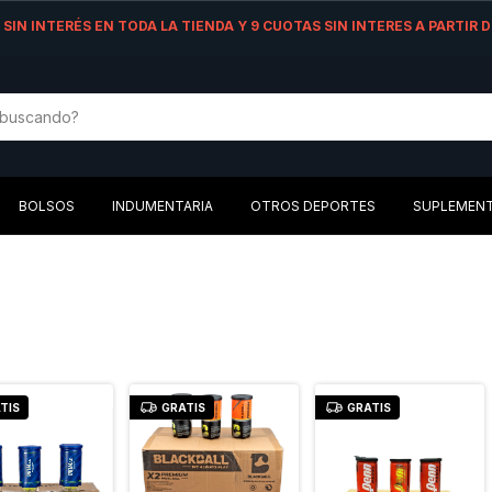
AS SIN INTERÉS EN TODA LA TIENDA Y 9 CUOTAS SIN INTERES A PARTIR
BOLSOS
INDUMENTARIA
OTROS DEPORTES
SUPLEMEN
TIS
GRATIS
GRATIS