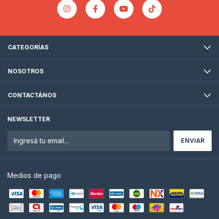
CATEGORÍAS
NOSOTROS
CONTACTÁNOS
NEWSLETTER
Medios de pago