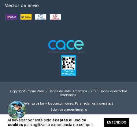
Medios de envío
Copyright Empire Padel - Tienda de Padel Argentina - 2026. Todos los derechos
reservados.
Defensa de las y los consumidores. Para reclamos
ingresá acá.
Botón de arrepentimiento
Al navegar por este sitio
aceptás el uso de
ENTENDIDO
cookies
para agilizar tu experiencia de compra.