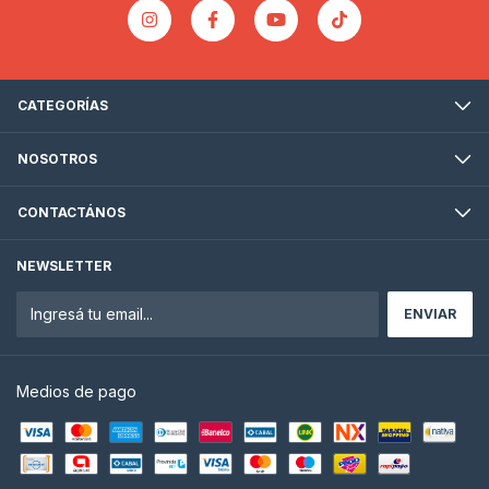
CATEGORÍAS
NOSOTROS
CONTACTÁNOS
NEWSLETTER
Medios de pago