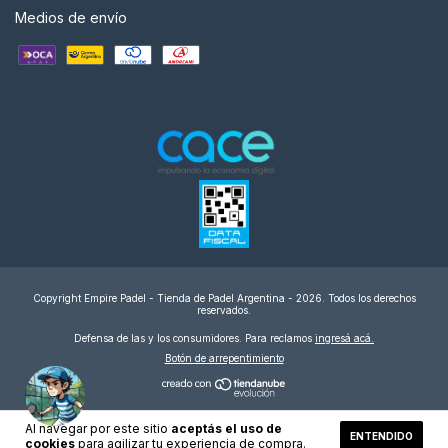
Medios de envío
Copyright Empire Padel - Tienda de Padel Argentina - 2026. Todos los derechos
reservados.
Defensa de las y los consumidores. Para reclamos
ingresá acá.
Botón de arrepentimiento
Al navegar por este sitio
aceptás el uso de
ENTENDIDO
cookies
para agilizar tu experiencia de compra.