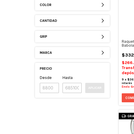
COLOR
CANTIDAD
GRIP
Raquet
Babola
Strung 
MARCA
$332
$266
Trans
PRECIO
depós
Desde
Hasta
9
x
$36
interés
Envío Gr
APLICAR
GRA