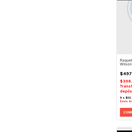
Raquet
Wilson 
Grip 3
$497
$398
Trans
depós
9
x
$55
Envío Gr