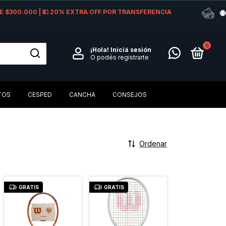
 DE $300.000 | 💵 20% EXTRA OFF POR TRANSFERENCIA
0
¡Hola!
Iniciá sesión
O podés registrarte
TOS
CESPED
CANCHA
CONSEJOS
Ordenar
GRATIS
GRATIS