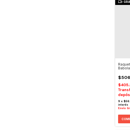
GRA
Raquet
Babola
Gen 4 -
$506
$405
Trans
depós
9
x
$56
interés
Envío Gr