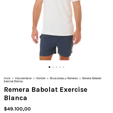
Inicio
>
Indumentaria
>
Hombre
>
Musculosas y Remeras
>
Remera Babolat
Exercise Blanca
Remera Babolat Exercise
Blanca
$49.100,00