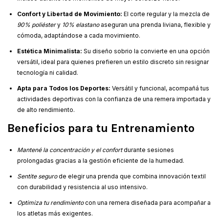
Confort y Libertad de Movimiento:
El corte regular y la mezcla de
90% poliéster
y
10% elastano
aseguran una prenda liviana, flexible y
cómoda, adaptándose a cada movimiento.
Estética Minimalista:
Su diseño sobrio la convierte en una opción
versátil, ideal para quienes prefieren un estilo discreto sin resignar
tecnología ni calidad.
Apta para Todos los Deportes:
Versátil y funcional, acompañá tus
actividades deportivas con la confianza de una remera importada y
de alto rendimiento.
Beneficios para tu Entrenamiento
Mantené la concentración y el confort
durante sesiones
prolongadas gracias a la gestión eficiente de la humedad.
Sentite seguro
de elegir una prenda que combina innovación textil
con durabilidad y resistencia al uso intensivo.
Optimiza tu rendimiento
con una remera diseñada para acompañar a
los atletas más exigentes.