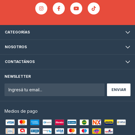
CATEGORÍAS
NOSOTROS
CONTACTÁNOS
NEWSLETTER
Medios de pago