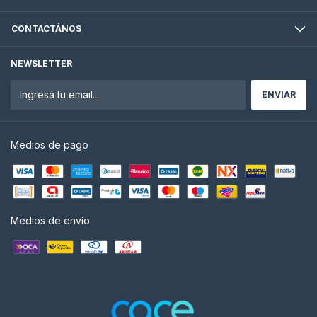
CONTACTÁNOS
NEWSLETTER
Medios de pago
Medios de envío