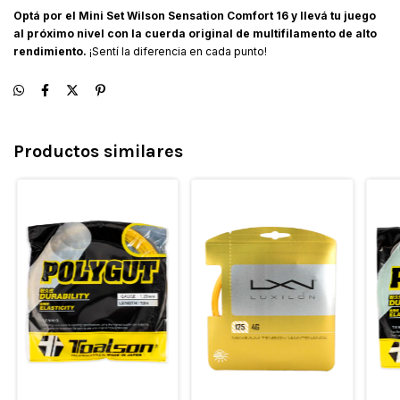
Optá por el Mini Set Wilson Sensation Comfort 16 y llevá tu juego
al próximo nivel con la cuerda original de multifilamento de alto
rendimiento.
¡Sentí la diferencia en cada punto!
Productos similares