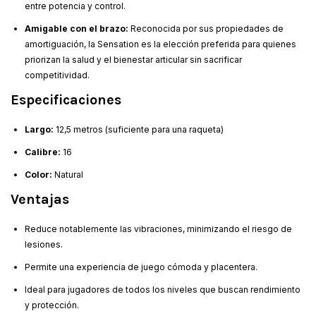
entre potencia y control.
Amigable con el brazo:
Reconocida por sus propiedades de
amortiguación, la Sensation es la elección preferida para quienes
priorizan la salud y el bienestar articular sin sacrificar
competitividad.
Especificaciones
Largo:
12,5 metros (suficiente para una raqueta)
Calibre:
16
Color:
Natural
Ventajas
Reduce notablemente las vibraciones, minimizando el riesgo de
lesiones.
Permite una experiencia de juego cómoda y placentera.
Ideal para jugadores de todos los niveles que buscan rendimiento
y protección.