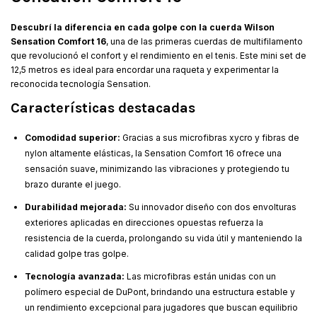
Descubrí la diferencia en cada golpe con la cuerda Wilson
Sensation Comfort 16
, una de las primeras cuerdas de multifilamento
que revolucionó el confort y el rendimiento en el tenis. Este mini set de
12,5 metros es ideal para encordar una raqueta y experimentar la
reconocida tecnología Sensation.
Características destacadas
Comodidad superior:
Gracias a sus microfibras xycro y fibras de
nylon altamente elásticas, la Sensation Comfort 16 ofrece una
sensación suave, minimizando las vibraciones y protegiendo tu
brazo durante el juego.
Durabilidad mejorada:
Su innovador diseño con dos envolturas
exteriores aplicadas en direcciones opuestas refuerza la
resistencia de la cuerda, prolongando su vida útil y manteniendo la
calidad golpe tras golpe.
Tecnología avanzada:
Las microfibras están unidas con un
polímero especial de DuPont, brindando una estructura estable y
un rendimiento excepcional para jugadores que buscan equilibrio