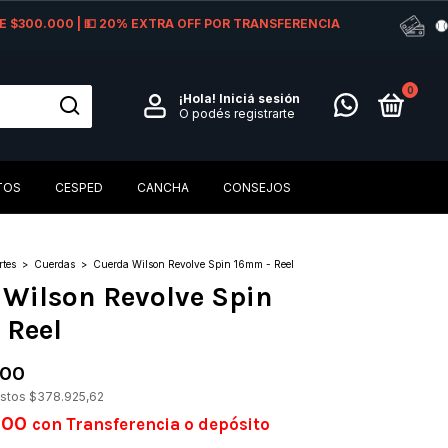
 DE $300.000 | 💵 20% EXTRA OFF POR TRANSFERENCIA
0
¡Hola!
Iniciá sesión
O podés registrarte
TOS
CESPED
CANCHA
CONSEJOS
rtes
>
Cuerdas
>
Cuerda Wilson Revolve Spin 16mm - Reel
 Wilson Revolve Spin
 Reel
,00
estos
$378.925,62
,00
con
Transferencia o depósito