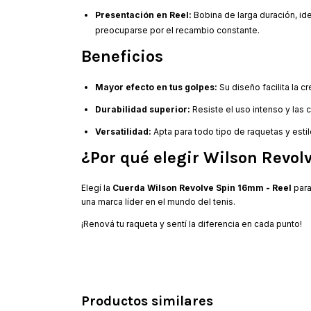
Presentación en Reel:
Bobina de larga duración, id
preocuparse por el recambio constante.
Beneficios
Mayor efecto en tus golpes:
Su diseño facilita la c
Durabilidad superior:
Resiste el uso intenso y las 
Versatilidad:
Apta para todo tipo de raquetas y est
¿Por qué elegir Wilson Revo
Elegí la
Cuerda Wilson Revolve Spin 16mm - Reel
para
una marca líder en el mundo del tenis.
¡Renová tu raqueta y sentí la diferencia en cada punto!
Productos similares