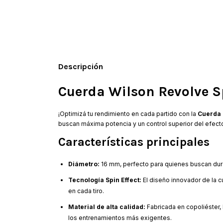
Descripción
Cuerda Wilson Revolve S
¡Optimizá tu rendimiento en cada partido con la
Cuerda 
buscan máxima potencia y un control superior del efecto,
Características principales
Diámetro:
16 mm, perfecto para quienes buscan durabi
Tecnología Spin Effect:
El diseño innovador de la c
en cada tiro.
Material de alta calidad:
Fabricada en copoliéster, 
los entrenamientos más exigentes.