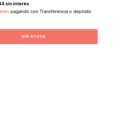
44
sin interés
ento
pagando con Transferencia o depósito