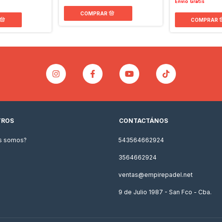
Envío Gratis
TROS
CONTACTÁNOS
s somos?
543564662924
3564662924
ventas@empirepadel.net
9 de Julio 1987 - San Fco - Cba.