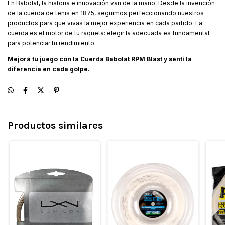
En Babolat, la historia e innovación van de la mano. Desde la invención
de la cuerda de tenis en 1875, seguimos perfeccionando nuestros
productos para que vivas la mejor experiencia en cada partido. La
cuerda es el motor de tu raqueta: elegir la adecuada es fundamental
para potenciar tu rendimiento.
Mejorá tu juego con la Cuerda Babolat RPM Blast y sentí la
diferencia en cada golpe.
Productos similares