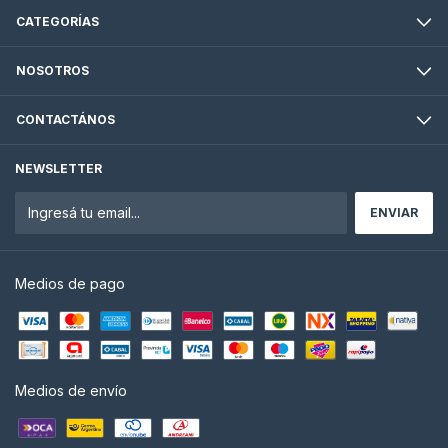
CATEGORÍAS
NOSOTROS
CONTACTÁNOS
NEWSLETTER
Medios de pago
Medios de envío