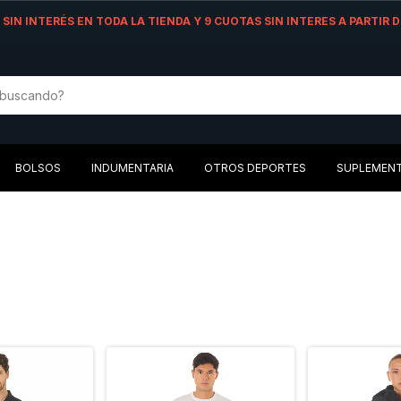
AS SIN INTERÉS EN TODA LA TIENDA Y 9 CUOTAS SIN INTERES A PARTIR
BOLSOS
INDUMENTARIA
OTROS DEPORTES
SUPLEMEN