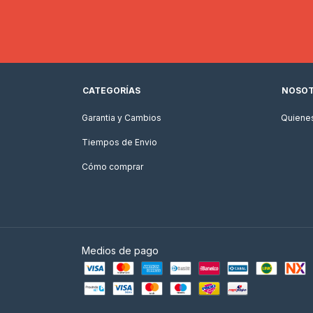
CATEGORÍAS
NOSO
Garantia y Cambios
Quiene
Tiempos de Envio
Cómo comprar
Medios de pago