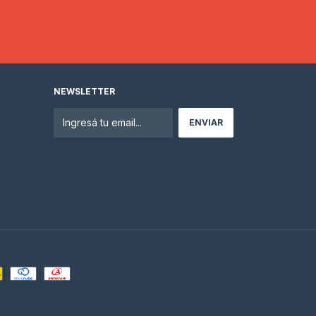
NEWSLETTER