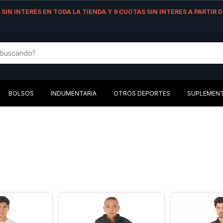
AS SIN INTERÉS EN TODA LA TIENDA Y 9 CUOTAS SIN INTERES A PARTIR
BOLSOS
INDUMENTARIA
OTROS DEPORTES
SUPLEMEN