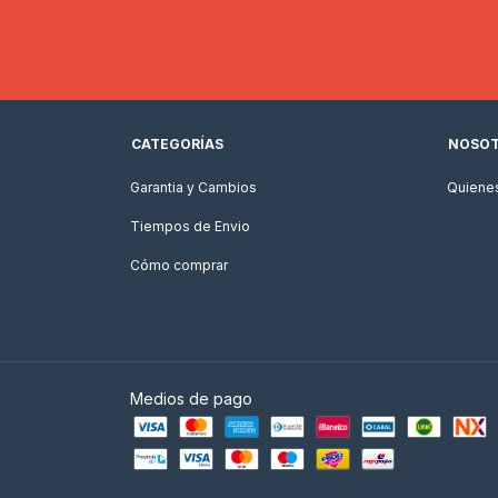
CATEGORÍAS
NOSO
Garantia y Cambios
Quiene
Tiempos de Envio
Cómo comprar
Medios de pago