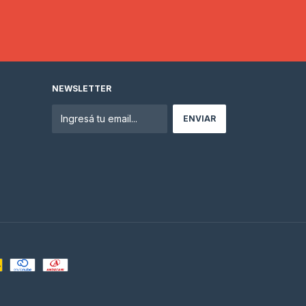
NEWSLETTER