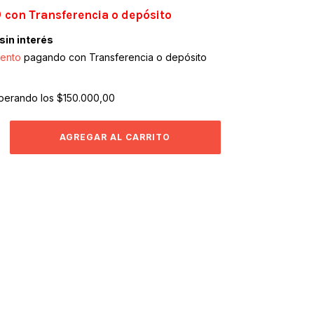
0
con
Transferencia o depósito
sin interés
ento
pagando con Transferencia o depósito
perando los
$150.000,00