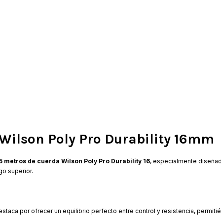
 Wilson Poly Pro Durability 16mm
,5 metros de cuerda Wilson Poly Pro Durability 16
, especialmente diseña
go superior.
staca por ofrecer un equilibrio perfecto entre control y resistencia, permit