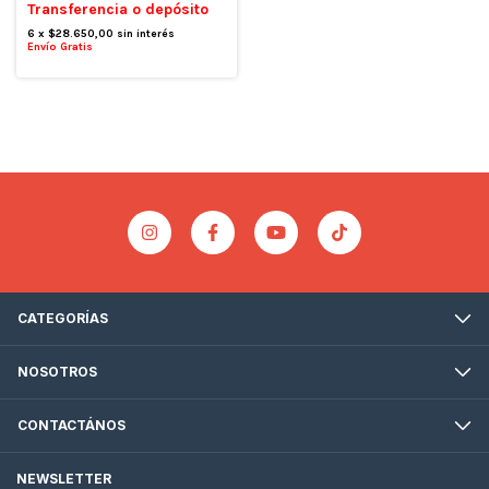
Transferencia o depósito
6
x
$28.650,00
sin interés
Envío Gratis
CATEGORÍAS
NOSOTROS
CONTACTÁNOS
NEWSLETTER