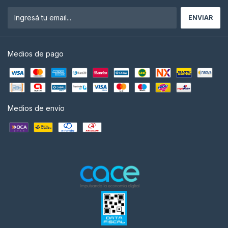
Medios de pago
Medios de envío