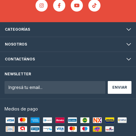
CATEGORÍAS
NOSOTROS
CONTACTÁNOS
NEWSLETTER
Medios de pago