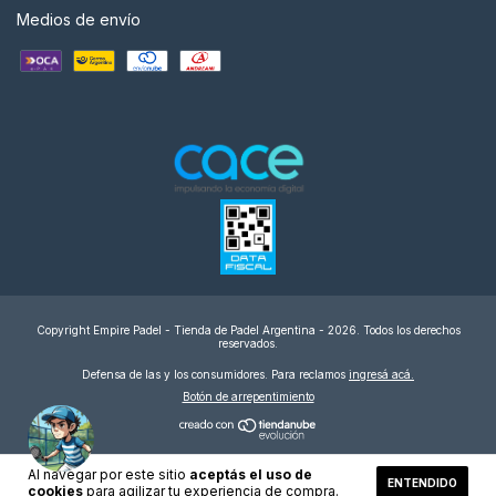
Medios de envío
Copyright Empire Padel - Tienda de Padel Argentina - 2026. Todos los derechos
reservados.
Defensa de las y los consumidores. Para reclamos
ingresá acá.
Botón de arrepentimiento
Al navegar por este sitio
aceptás el uso de
ENTENDIDO
cookies
para agilizar tu experiencia de compra.