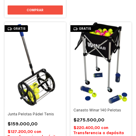
GRATIS
GRATIS
Canasto Winar 140 Pelotas
Junta Pelotas Pádel Tenis
$275.500,00
$159.000,00
$220.400,00
con
$127.200,00
con
Transferencia o depósito