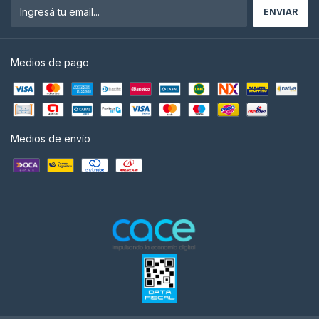
Medios de pago
Medios de envío