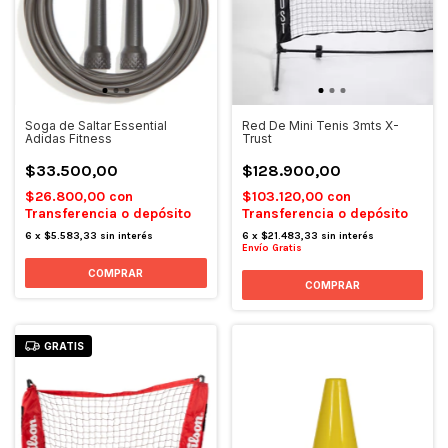
Soga de Saltar Essential
Red De Mini Tenis 3mts X-
Adidas Fitness
Trust
$33.500,00
$128.900,00
$26.800,00
con
$103.120,00
con
Transferencia o depósito
Transferencia o depósito
6
x
$5.583,33
sin interés
6
x
$21.483,33
sin interés
Envío Gratis
GRATIS