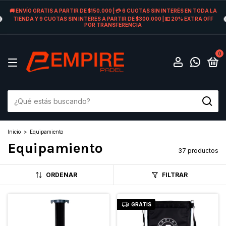
🚚 ENVÍO GRATIS A PARTIR DE $150.000 | 💳 6 CUOTAS SIN INTERÉS EN TODA LA
TIENDA Y 9 CUOTAS SIN INTERES A PARTIR DE $300.000 | 💵 20% EXTRA OFF
POR TRANSFERENCIA
0
Inicio
>
Equipamiento
Equipamiento
37 productos
ORDENAR
FILTRAR
GRATIS