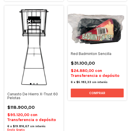
Red Badminton Sencilla
$31.100,00
$24.880,00
con
Transferencia o depósito
6
x
$5.183,33
sin interés
Canasto De Hierro X-Trust 60
Pelotas
$118.900,00
$95.120,00
con
Transferencia o depósito
6
x
$19.816,67
sin interés
Envío Gratis