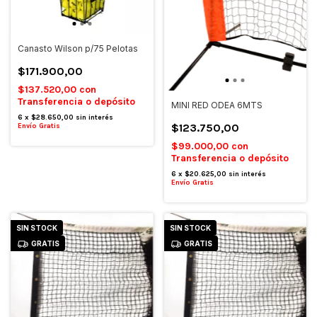
Canasto Wilson p/75 Pelotas
$171.900,00
$137.520,00
con
Transferencia o depósito
MINI RED ODEA 6MTS
6
x
$28.650,00
sin interés
$123.750,00
Envío Gratis
$99.000,00
con
Transferencia o depósito
6
x
$20.625,00
sin interés
Envío Gratis
SIN STOCK
SIN STOCK
GRATIS
GRATIS