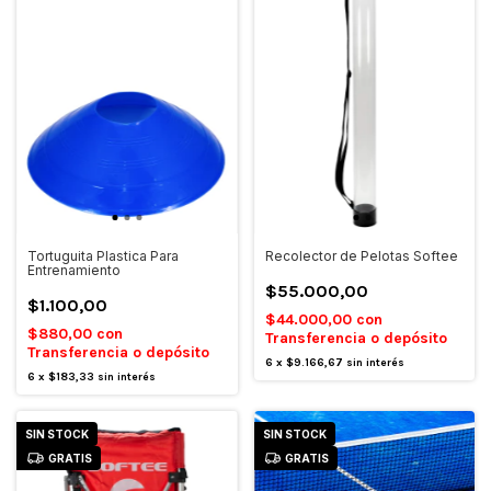
Tortuguita Plastica Para
Recolector de Pelotas Softee
Entrenamiento
$55.000,00
$1.100,00
$44.000,00
con
$880,00
con
Transferencia o depósito
Transferencia o depósito
6
x
$9.166,67
sin interés
6
x
$183,33
sin interés
SIN STOCK
SIN STOCK
GRATIS
GRATIS