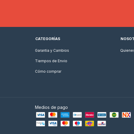
CATEGORÍAS
NOSO
Garantia y Cambios
Quiene
Tiempos de Envio
Cómo comprar
Medios de pago