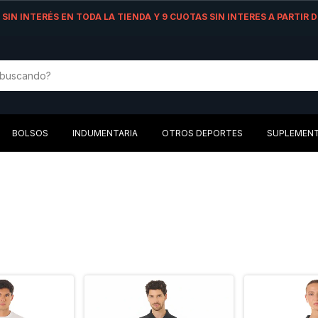
AS SIN INTERÉS EN TODA LA TIENDA Y 9 CUOTAS SIN INTERES A PARTIR
BOLSOS
INDUMENTARIA
OTROS DEPORTES
SUPLEMEN