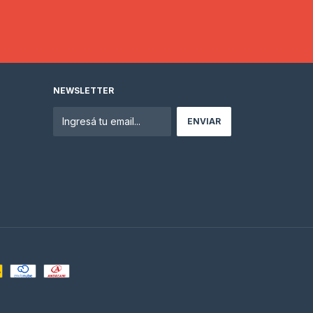
NEWSLETTER