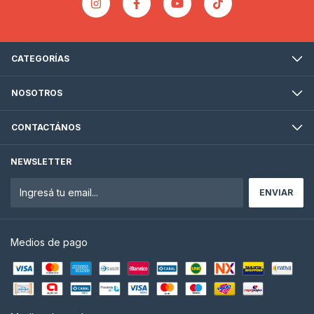
CATEGORÍAS
NOSOTROS
CONTACTÁNOS
NEWSLETTER
Medios de pago