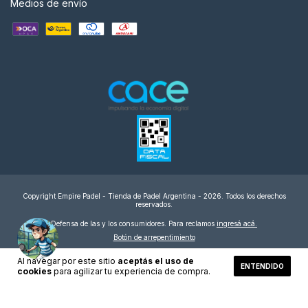
Medios de envío
Copyright Empire Padel - Tienda de Padel Argentina - 2026. Todos los derechos
reservados.
Defensa de las y los consumidores. Para reclamos
ingresá acá.
Botón de arrepentimiento
Al navegar por este sitio
aceptás el uso de
ENTENDIDO
cookies
para agilizar tu experiencia de compra.