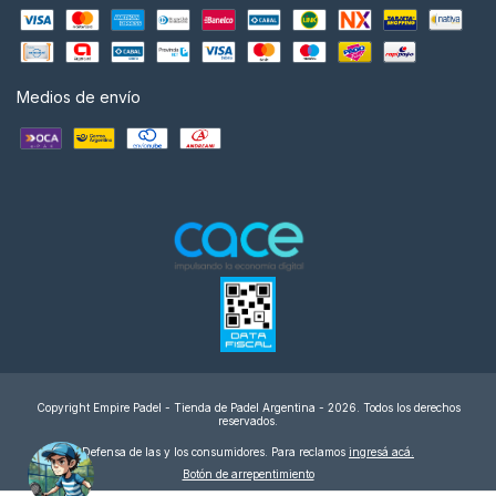
Medios de envío
Copyright Empire Padel - Tienda de Padel Argentina - 2026. Todos los derechos
reservados.
Defensa de las y los consumidores. Para reclamos
ingresá acá.
Botón de arrepentimiento