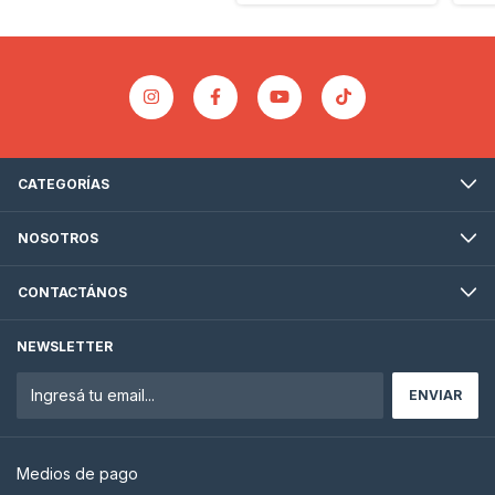
CATEGORÍAS
NOSOTROS
CONTACTÁNOS
NEWSLETTER
Medios de pago