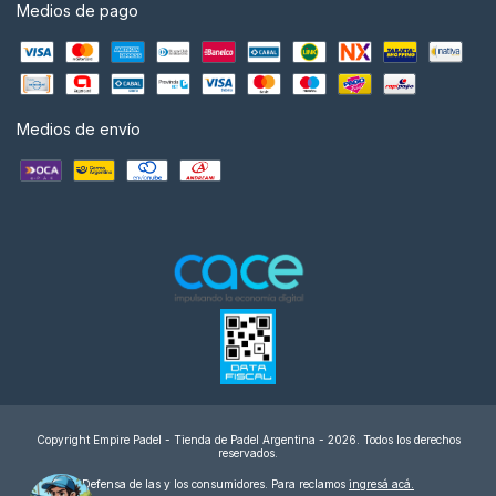
Medios de pago
Medios de envío
Copyright Empire Padel - Tienda de Padel Argentina - 2026. Todos los derechos
reservados.
Defensa de las y los consumidores. Para reclamos
ingresá acá.