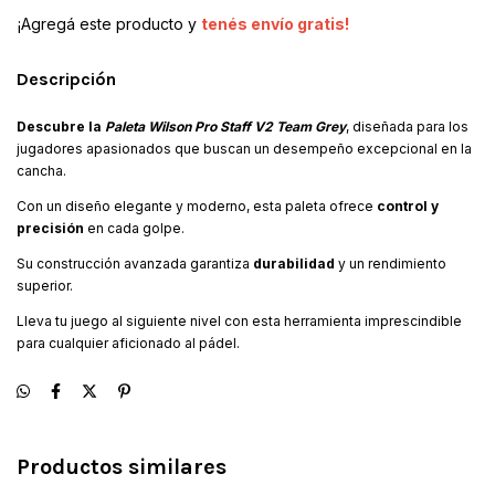
¡Agregá este producto y
tenés envío gratis!
Descripción
Descubre la
Paleta Wilson Pro Staff V2 Team Grey
, diseñada para los
jugadores apasionados que buscan un desempeño excepcional en la
cancha.
Con un diseño elegante y moderno, esta paleta ofrece
control y
precisión
en cada golpe.
Su construcción avanzada garantiza
durabilidad
y un rendimiento
superior.
Lleva tu juego al siguiente nivel con esta herramienta imprescindible
para cualquier aficionado al pádel.
Productos similares