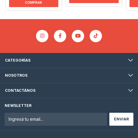
CATEGORÍAS
NOSOTROS
CONTACTÁNOS
NEWSLETTER