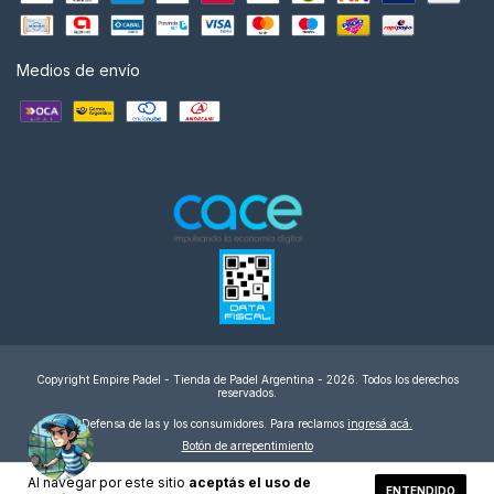
Medios de envío
Copyright Empire Padel - Tienda de Padel Argentina - 2026. Todos los derechos
reservados.
Defensa de las y los consumidores. Para reclamos
ingresá acá.
Botón de arrepentimiento
Al navegar por este sitio
aceptás el uso de
ENTENDIDO