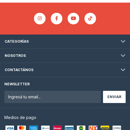
CATEGORÍAS
NOSOTROS
CONTACTÁNOS
NEWSLETTER
Medios de pago