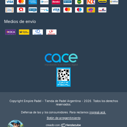
Medios de envío
Copyright Empire Padel - Tienda de Padel Argentina - 2026. Todos los derechos
reservados.
Defensa de las y los consumidores. Para reclamos
ingresá acá.
Botón de arrepentimiento