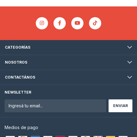
CATEGORÍAS
NOSOTROS
CONTACTÁNOS
NEWSLETTER
Medios de pago