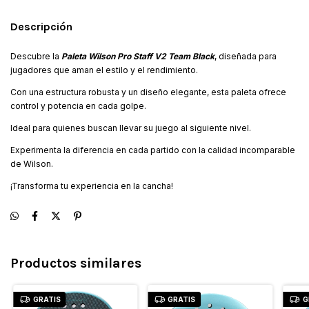
Descripción
Descubre la
Paleta Wilson Pro Staff V2 Team Black
, diseñada para
jugadores que aman el estilo y el rendimiento.
Con una estructura robusta y un diseño elegante, esta paleta ofrece
control y potencia en cada golpe.
Ideal para quienes buscan llevar su juego al siguiente nivel.
Experimenta la diferencia en cada partido con la calidad incomparable
de Wilson.
¡Transforma tu experiencia en la cancha!
Productos similares
GRATIS
GRATIS
G