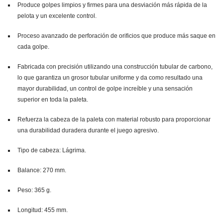
Produce golpes limpios y firmes para una desviación más rápida de la
pelota y un excelente control.
Proceso avanzado de perforación de orificios que produce más saque en
cada golpe.
Fabricada con precisión utilizando una construcción tubular de carbono,
lo que garantiza un grosor tubular uniforme y da como resultado una
mayor durabilidad, un control de golpe increíble y una sensación
superior en toda la paleta.
Refuerza la cabeza de la paleta con material robusto para proporcionar
una durabilidad duradera durante el juego agresivo.
Tipo de cabeza: Lágrima.
Balance: 270 mm.
Peso: 365 g.
Longitud: 455 mm.