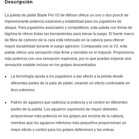
Descripción
La paleta de pádel Blade Pro V3 de Wilson ofrece un uno o dos punch de
impresionante potencia explosiva y estabilidad para los jugadores de
ataque. Para jugadores avanzados y competitivos, esta paleta con forma de
lágrima te ofrece todas las herramientas para elevar tu juego. El fuerte marco
de fibra de carbono de la cara está reforzado en la cabeza para ofrecer
mayor durabilidad durante el juego agresivo. Comparada con la V2, esta
paleta ofrece una sensación más firme y sensible en el impacto. Proporciona
más potencia con una sensación explosiva, por lo que puedes esperar una
sensación estable incluso en los golpes descentrados.
La tecnología ayuda a los jugadores a dar efecto a la pelota desde
diferentes partes de la pala de pádel, creando un efecto controlable en
tiros extremos.
Patrón de agujeros que optimiza la potencia y el control en diferentes
partes de la paleta. Los agujeros superiores de mayor diámetro
proporcionan más potencia en los golpes por encima de la cabeza,
mientras que los agujeros inferiores más pequeños proporcionan un
mejor efecto y control para los golpes defensivos y las voleas.