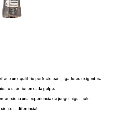
 ofrece un equilibrio perfecto para jugadores exigentes.
miento superior en cada golpe.
proporciona una experiencia de juego inigualable.
 siente la diferencia!