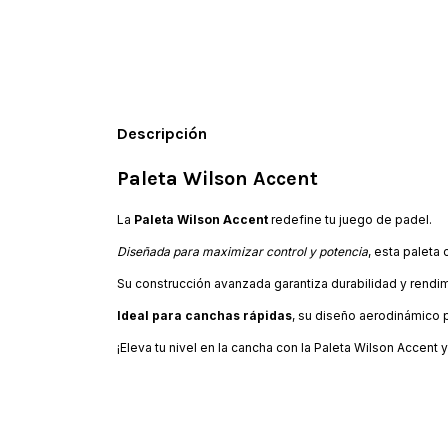
Descripción
Paleta Wilson Accent
La
Paleta Wilson Accent
redefine tu juego de padel.
Diseñada para maximizar control y potencia
, esta paleta
Su construcción avanzada garantiza durabilidad y rendi
Ideal para canchas rápidas
, su diseño aerodinámico 
¡Eleva tu nivel en la cancha con la Paleta Wilson Accent y