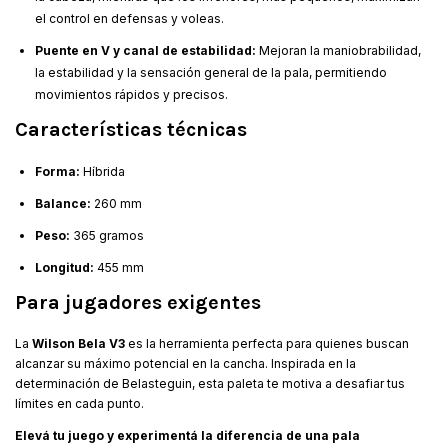
el control en defensas y voleas.
Puente en V y canal de estabilidad:
Mejoran la maniobrabilidad,
la estabilidad y la sensación general de la pala, permitiendo
movimientos rápidos y precisos.
Características técnicas
Forma:
Híbrida
Balance:
260 mm
Peso:
365 gramos
Longitud:
455 mm
Para jugadores exigentes
La
Wilson Bela V3
es la herramienta perfecta para quienes buscan
alcanzar su máximo potencial en la cancha. Inspirada en la
determinación de Belasteguin, esta paleta te motiva a desafiar tus
límites en cada punto.
Elevá tu juego y experimentá la diferencia de una pala