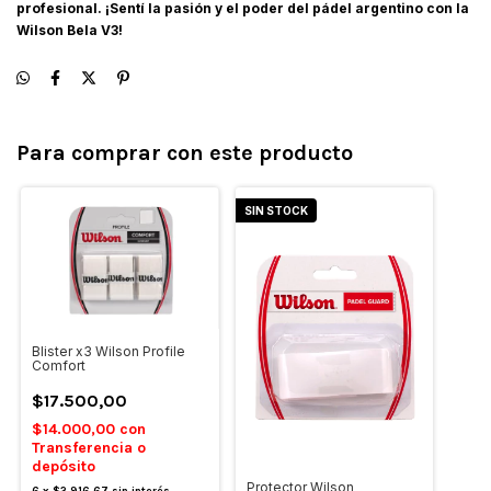
profesional. ¡Sentí la pasión y el poder del pádel argentino con la
Wilson Bela V3!
Para comprar con este producto
SIN STOCK
Blister x3 Wilson Profile
Comfort
$17.500,00
$14.000,00
con
Transferencia o
depósito
Protector Wilson