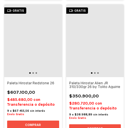
GRATIS
GRATIS
Paleta Hirostar Redstone 26
Paleta Hirostar Alien JR
310/330gr 26 by Tolito Aguirre
$607.100,00
$350.900,00
$485.680,00
con
$280.720,00
con
Transferencia o depósito
Transferencia o depósito
9
x
$67.455,56
sin interés
Envío Gratis
9
x
$38.988,89
sin interés
Envío Gratis