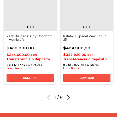
Pack Bullpadel Onyx Comfort
Paleta Bullpadel Pearl Cloud
- Hombre V1
25
$430.000,00
$484.900,00
$344.000,00
con
$387.920,00
con
Transferencia o depósito
Transferencia o depósito
9
x
$47.777,78
sin interés
9
x
$53.877,78
sin interés
Envío Gratis
Envío Gratis
1
/
6