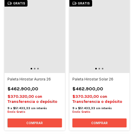
GRATIS
GRATIS
Paleta Hirostar Aurora 26
Paleta Hirostar Solar 26
$462.900,00
$462.900,00
$370.320,00
con
$370.320,00
con
Transferencia o depósito
Transferencia o depósito
9
x
$51.433,33
sin interés
9
x
$51.433,33
sin interés
Envío Gratis
Envío Gratis