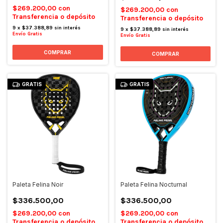
$269.200,00
con
$269.200,00
con
Transferencia o depósito
Transferencia o depósito
9
x
$37.388,89
sin interés
9
x
$37.388,89
sin interés
Envío Gratis
Envío Gratis
GRATIS
GRATIS
Paleta Felina Noir
Paleta Felina Nocturnal
$336.500,00
$336.500,00
$269.200,00
con
$269.200,00
con
Transferencia o depósito
Transferencia o depósito