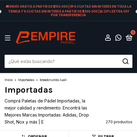
🚚 ENVÍO GRATIS A PARTIR DE $150.000 | 💳 6 CUOTAS SIN INTERÉS EN TODA LA
TIENDA Y 9 CUOTAS SIN INTERES A PARTIR DE $300.000 | 💵 20% EXTRA OFF
POR TRANSFERENCIA
0
Inicio
>
Importadas
>
breadcrumbs.luali
Importadas
Comprá Paletas de Pádel Importadas, la
mejor calidad y rendimiento. Encontrá las
Mejores Marcas Importadas: Adidas, Drop
Shot, Nox y más | E
270 productos
ORDENAR
FILTRAR