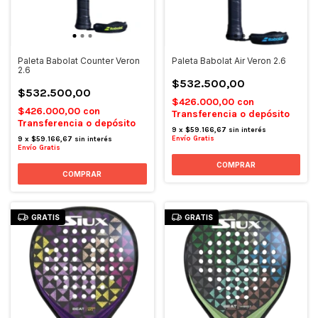
Paleta Babolat Air Veron 2.6
Paleta Babolat Counter Veron
2.6
$532.500,00
$532.500,00
$426.000,00
con
$426.000,00
con
Transferencia o depósito
Transferencia o depósito
9
x
$59.166,67
sin interés
Envío Gratis
9
x
$59.166,67
sin interés
Envío Gratis
GRATIS
GRATIS