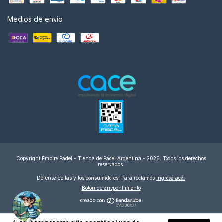
Medios de envío
Copyright Empire Padel - Tienda de Padel Argentina - 2026. Todos los derechos
reservados.
Defensa de las y los consumidores. Para reclamos
ingresá acá.
Botón de arrepentimiento