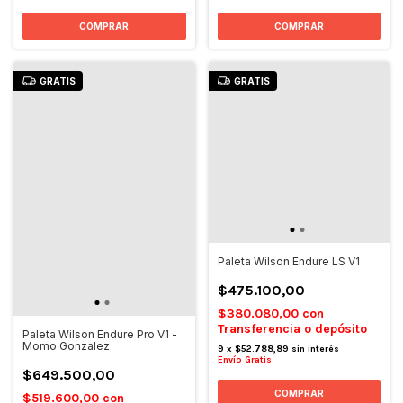
GRATIS
GRATIS
Paleta Wilson Endure LS V1
$475.100,00
$380.080,00
con
Transferencia o depósito
Paleta Wilson Endure Pro V1 -
Momo Gonzalez
9
x
$52.788,89
sin interés
Envío Gratis
$649.500,00
$519.600,00
con