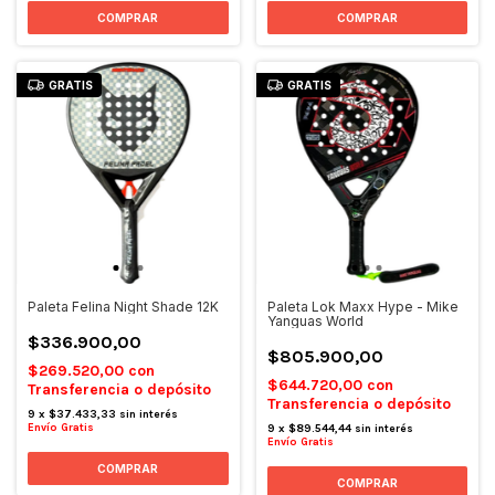
GRATIS
GRATIS
Paleta Felina Night Shade 12K
Paleta Lok Maxx Hype - Mike
Yanguas World
$336.900,00
$805.900,00
$269.520,00
con
$644.720,00
con
Transferencia o depósito
Transferencia o depósito
9
x
$37.433,33
sin interés
Envío Gratis
9
x
$89.544,44
sin interés
Envío Gratis