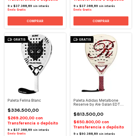
9
x
$37.388,89
sin interés
9
x
$37.388,89
sin interés
Envío Gratis
Envío Gratis
GRATIS
GRATIS
Paleta Felina Blanc
Paleta Adidas Metalbone
Reserve by Ale Galan EDT
2026
$336.500,00
$813.500,00
$269.200,00
con
$650.800,00
con
Transferencia o depósito
Transferencia o depósito
9
x
$37.388,89
sin interés
Envío Gratis
9
x
$90.388,89
sin interés