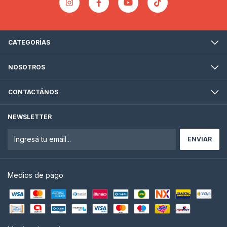
CATEGORÍAS
NOSOTROS
CONTACTÁNOS
NEWSLETTER
Medios de pago