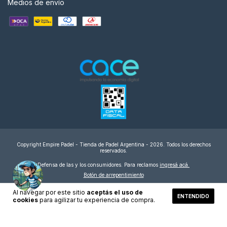
Medios de envío
Copyright Empire Padel - Tienda de Padel Argentina - 2026. Todos los derechos
reservados.
Defensa de las y los consumidores. Para reclamos
ingresá acá.
Botón de arrepentimiento
Al navegar por este sitio
aceptás el uso de
ENTENDIDO
cookies
para agilizar tu experiencia de compra.