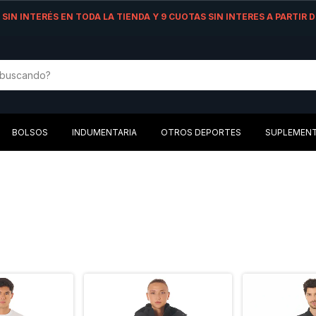
AS SIN INTERÉS EN TODA LA TIENDA Y 9 CUOTAS SIN INTERES A PARTIR
BOLSOS
INDUMENTARIA
OTROS DEPORTES
SUPLEMEN