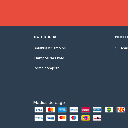
CATEGORÍAS
NOSO
Garantia y Cambios
Quiene
Tiempos de Envio
Cómo comprar
Medios de pago