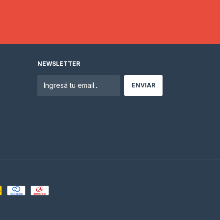
NEWSLETTER