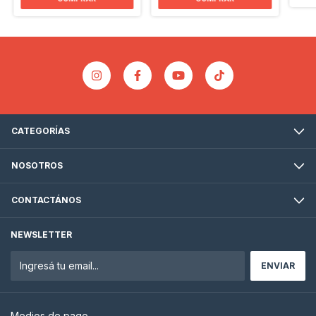
CATEGORÍAS
NOSOTROS
CONTACTÁNOS
NEWSLETTER
Medios de pago