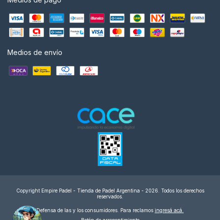
Medios de envío
Copyright Empire Padel - Tienda de Padel Argentina - 2026. Todos los derechos
reservados.
Defensa de las y los consumidores. Para reclamos
ingresá acá.
Botón de arrepentimiento