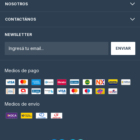
NOSOTROS
CONTACTÁNOS
NEWSLETTER
Medios de pago
Medios de envío