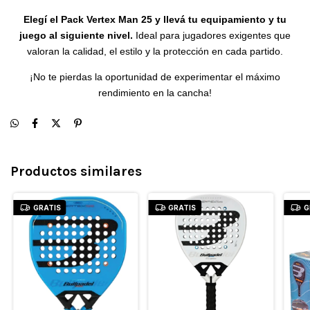
Elegí el Pack Vertex Man 25 y llevá tu equipamiento y tu
juego al siguiente nivel.
Ideal para jugadores exigentes que
valoran la calidad, el estilo y la protección en cada partido.
¡No te pierdas la oportunidad de experimentar el máximo
rendimiento en la cancha!
Productos similares
GRATIS
GRATIS
G