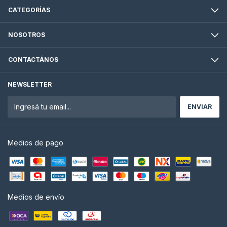
CATEGORÍAS
NOSOTROS
CONTACTÁNOS
NEWSLETTER
Medios de pago
Medios de envío