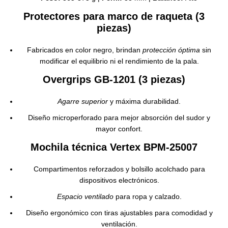
Protectores para marco de raqueta (3
piezas)
Fabricados en color negro, brindan
protección óptima
sin
modificar el equilibrio ni el rendimiento de la pala.
Overgrips GB-1201 (3 piezas)
Agarre superior
y máxima durabilidad.
Diseño microperforado para mejor absorción del sudor y
mayor confort.
Mochila técnica Vertex BPM-25007
Compartimentos reforzados y bolsillo acolchado para
dispositivos electrónicos.
Espacio ventilado
para ropa y calzado.
Diseño ergonómico con tiras ajustables para comodidad y
ventilación.