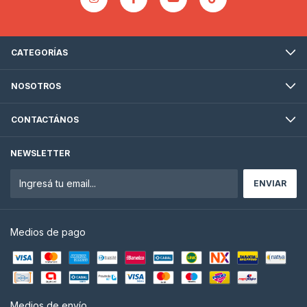
CATEGORÍAS
NOSOTROS
CONTACTÁNOS
NEWSLETTER
Medios de pago
Medios de envío