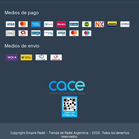
Medios de pago
Medios de envío
Copyright Empire Padel - Tienda de Padel Argentina - 2026. Todos los derechos
reservados.