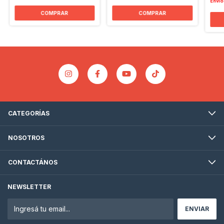
Envío
CATEGORÍAS
NOSOTROS
CONTACTÁNOS
NEWSLETTER