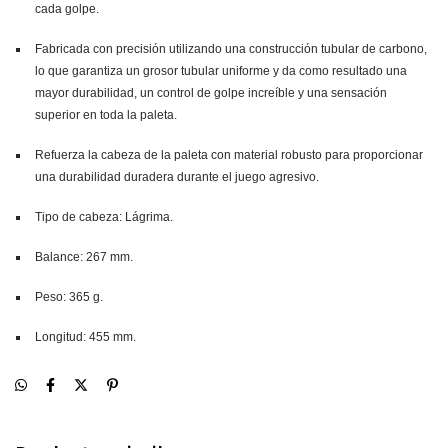
cada golpe.
Fabricada con precisión utilizando una construcción tubular de carbono,
lo que garantiza un grosor tubular uniforme y da como resultado una
mayor durabilidad, un control de golpe increíble y una sensación
superior en toda la paleta.
Refuerza la cabeza de la paleta con material robusto para proporcionar
una durabilidad duradera durante el juego agresivo.
Tipo de cabeza: Lágrima.
Balance: 267 mm.
Peso: 365 g.
Longitud: 455 mm.