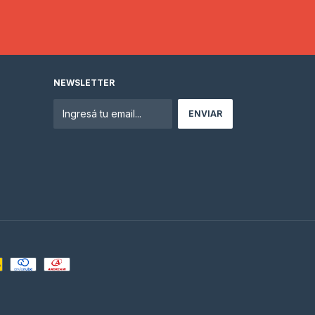
NEWSLETTER