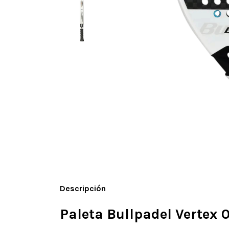
Descripción
Paleta Bullpadel Vertex 