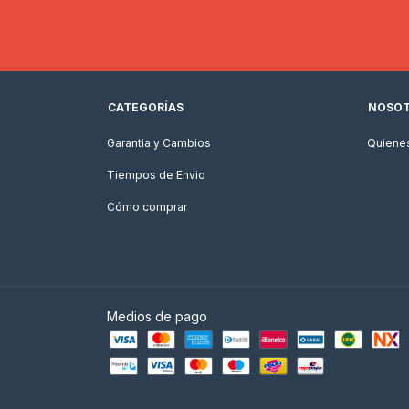
CATEGORÍAS
NOSO
Garantia y Cambios
Quiene
Tiempos de Envio
Cómo comprar
Medios de pago