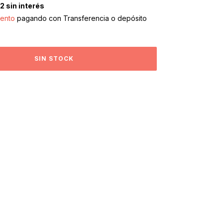
22
sin interés
ento
pagando con Transferencia o depósito