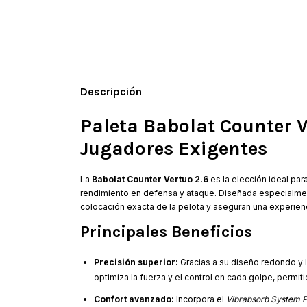
Descripción
Paleta Babolat Counter V
Jugadores Exigentes
La
Babolat Counter Vertuo 2.6
es la elección ideal pa
rendimiento en defensa y ataque. Diseñada especialment
colocación exacta de la pelota y aseguran una experien
Principales Beneficios
Precisión superior:
Gracias a su diseño redondo y 
optimiza la fuerza y el control en cada golpe, permi
Confort avanzado:
Incorpora el
Vibrabsorb System