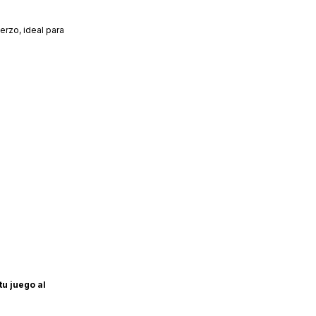
erzo, ideal para
tu juego al