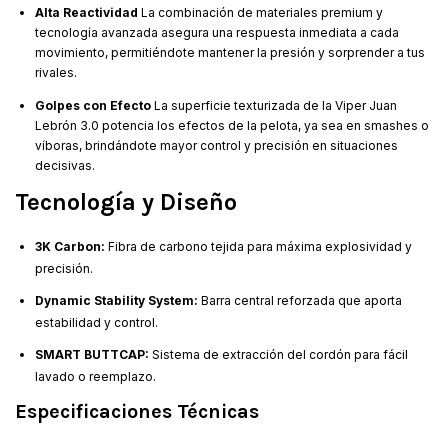
Alta Reactividad
La combinación de materiales premium y
tecnología avanzada asegura una respuesta inmediata a cada
movimiento, permitiéndote mantener la presión y sorprender a tus
rivales.
Golpes con Efecto
La superficie texturizada de la Viper Juan
Lebrón 3.0 potencia los efectos de la pelota, ya sea en smashes o
víboras, brindándote mayor control y precisión en situaciones
decisivas.
Tecnología y Diseño
3K Carbon:
Fibra de carbono tejida para máxima explosividad y
precisión.
Dynamic Stability System:
Barra central reforzada que aporta
estabilidad y control.
SMART BUTTCAP:
Sistema de extracción del cordón para fácil
lavado o reemplazo.
Especificaciones Técnicas