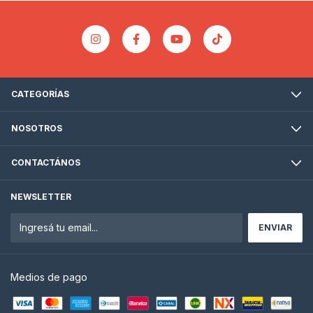
CATEGORÍAS
NOSOTROS
CONTACTÁNOS
NEWSLETTER
Medios de pago