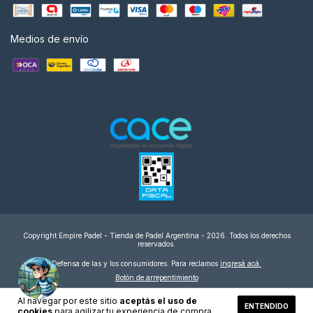
Medios de envío
Copyright Empire Padel - Tienda de Padel Argentina - 2026. Todos los derechos
reservados.
Defensa de las y los consumidores. Para reclamos
ingresá acá.
Botón de arrepentimiento
Al navegar por este sitio
aceptás el uso de
ENTENDIDO
cookies
para agilizar tu experiencia de compra.