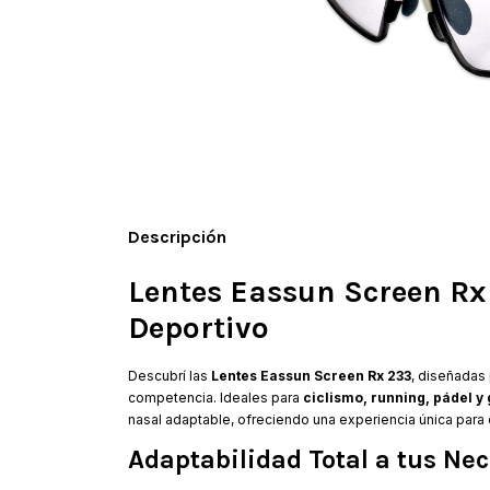
Descripción
Lentes Eassun Screen Rx
Deportivo
Descubrí las
Lentes Eassun Screen Rx 233
, diseñadas
competencia. Ideales para
ciclismo, running, pádel y 
nasal adaptable, ofreciendo una experiencia única para 
Adaptabilidad Total a tus Ne