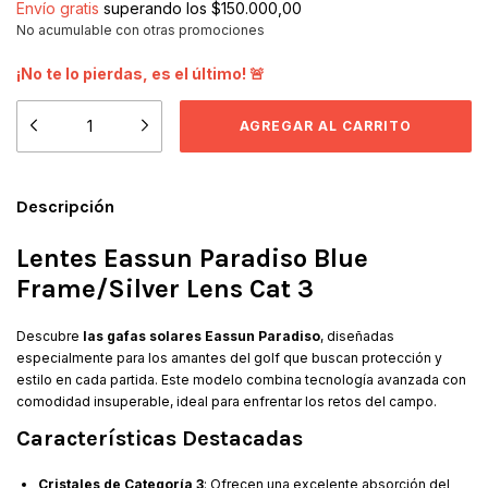
Envío gratis
superando los
$150.000,00
No acumulable con otras promociones
¡No te lo pierdas, es el último! 🚨
Descripción
Lentes Eassun Paradiso Blue
Frame/Silver Lens Cat 3
Descubre
las gafas solares Eassun Paradiso
, diseñadas
especialmente para los amantes del golf que buscan protección y
estilo en cada partida. Este modelo combina tecnología avanzada con
comodidad insuperable, ideal para enfrentar los retos del campo.
Características Destacadas
Cristales de Categoría 3
: Ofrecen una excelente absorción del