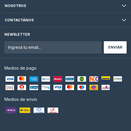
NOSOTROS
CONTACTÁNOS
NEWSLETTER
Medios de pago
Medios de envío