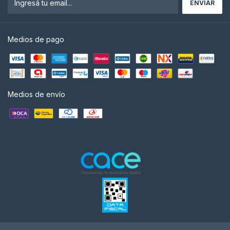
Medios de pago
Medios de envío