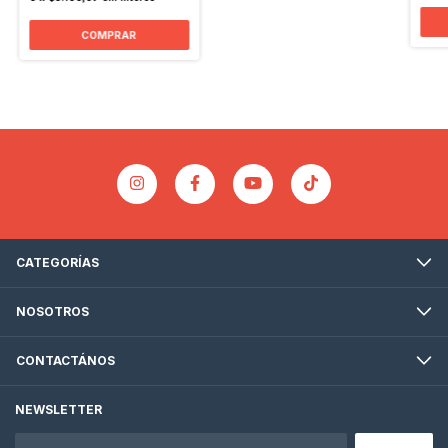
COMPRAR
CATEGORÍAS
NOSOTROS
CONTACTÁNOS
NEWSLETTER