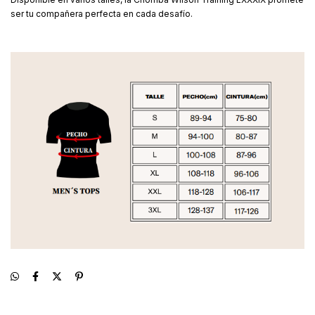
ser tu compañera perfecta en cada desafío.