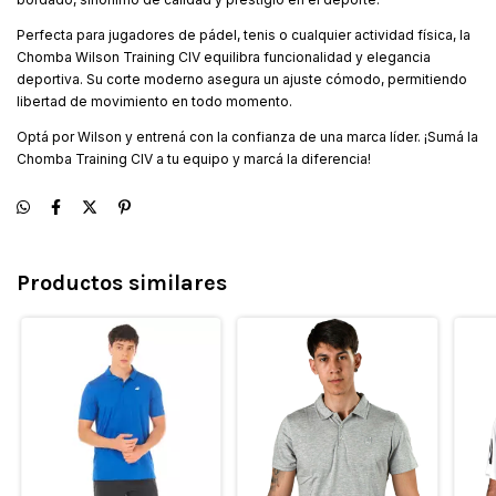
Perfecta para jugadores de pádel, tenis o cualquier actividad física, la
Chomba Wilson Training CIV equilibra funcionalidad y elegancia
deportiva. Su corte moderno asegura un ajuste cómodo, permitiendo
libertad de movimiento en todo momento.
Optá por Wilson y entrená con la confianza de una marca líder. ¡Sumá la
Chomba Training CIV a tu equipo y marcá la diferencia!
Productos similares