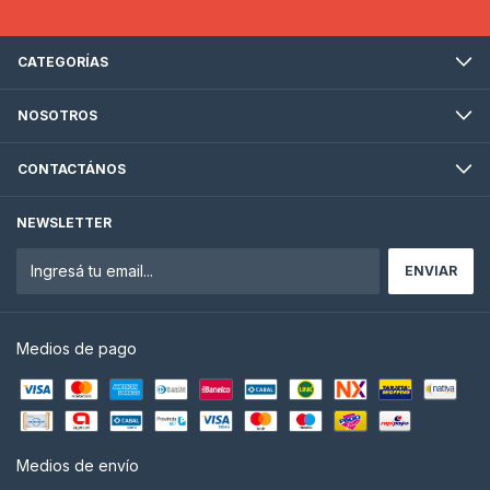
CATEGORÍAS
NOSOTROS
CONTACTÁNOS
NEWSLETTER
Medios de pago
Medios de envío