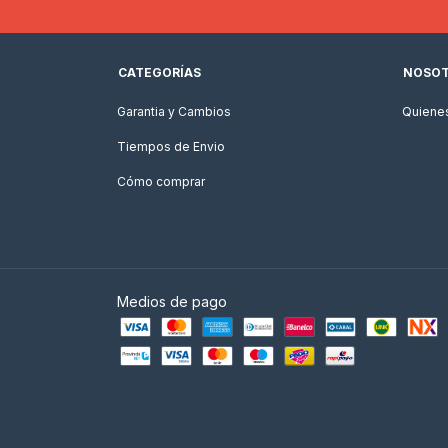
CATEGORÍAS
NOSO
Garantia y Cambios
Quiene
Tiempos de Envio
Cómo comprar
Medios de pago