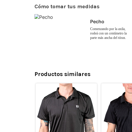
Cómo tomar tus medidas
Pecho
Comenzando por la axila,
rodeá con un centímetro la
parte más ancha del tórax.
Productos similares