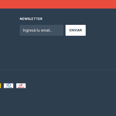
NEWSLETTER