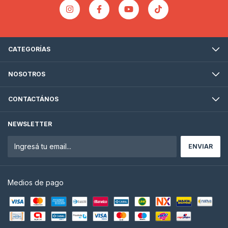
CATEGORÍAS
NOSOTROS
CONTACTÁNOS
NEWSLETTER
Medios de pago