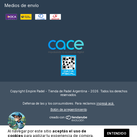
Medios de envío
Copyright Empire Padel - Tienda de Padel Argentina - 2026. Todos los derechos
reservados.
Defensa de las y los consumidores. Para reclamos
ingresá acá.
Botón de arrepentimiento
Al navegar por este sitio
aceptás el uso de
ENTENDIDO
cookies
para agilizar tu experiencia de compra.