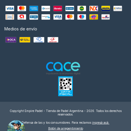
Medios de envío
Copyright Empire Padel - Tienda de Padel Argentina - 2026. Todos los derechos
reservados.
Defensa de las y los consumidores. Para reclamos
ingresá acá.
Botón de arrepentimiento