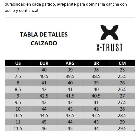
durabilidad en cada partido. ¡Prepárate para dominar la cancha con
estilo y confianza!