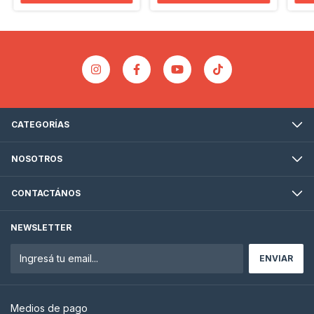
CATEGORÍAS
NOSOTROS
CONTACTÁNOS
NEWSLETTER
Medios de pago