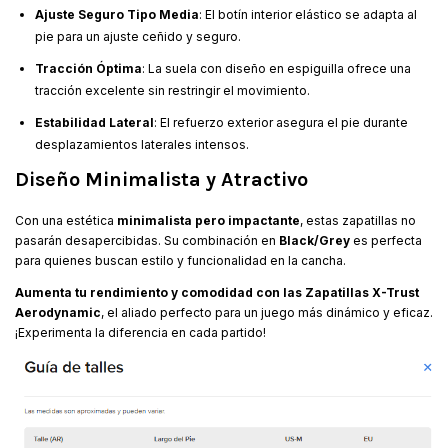
Ajuste Seguro Tipo Media
: El botín interior elástico se adapta al
pie para un ajuste ceñido y seguro.
Tracción Óptima
: La suela con diseño en espiguilla ofrece una
tracción excelente sin restringir el movimiento.
Estabilidad Lateral
: El refuerzo exterior asegura el pie durante
desplazamientos laterales intensos.
Diseño Minimalista y Atractivo
Con una estética
minimalista pero impactante
, estas zapatillas no
pasarán desapercibidas. Su combinación en
Black/Grey
es perfecta
para quienes buscan estilo y funcionalidad en la cancha.
Aumenta tu rendimiento y comodidad con las Zapatillas X-Trust
Aerodynamic
, el aliado perfecto para un juego más dinámico y eficaz.
¡Experimenta la diferencia en cada partido!