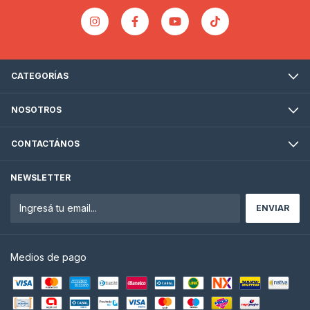
CATEGORÍAS
NOSOTROS
CONTACTÁNOS
NEWSLETTER
Medios de pago