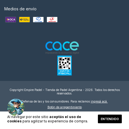
Medios de envío
Copyright Empire Padel - Tienda de Padel Argentina - 2026. Todos los derechos
reservados.
Defensa de las y los consumidores. Para reclamos
ingresá acá.
Botón de arrepentimiento
Al navegar por este sitio
aceptás el uso de
ENTENDIDO
cookies
para agilizar tu experiencia de compra.