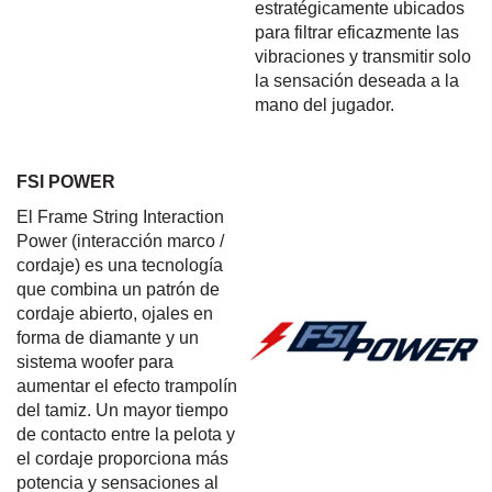
estratégicamente ubicados
para filtrar eficazmente las
vibraciones y transmitir solo
la sensación deseada a la
mano del jugador.
FSI POWER
El Frame String Interaction
Power (interacción marco /
cordaje) es una tecnología
que combina un patrón de
cordaje abierto, ojales en
forma de diamante y un
sistema woofer para
aumentar el efecto trampolín
del tamiz. Un mayor tiempo
de contacto entre la pelota y
el cordaje proporciona más
potencia y sensaciones al