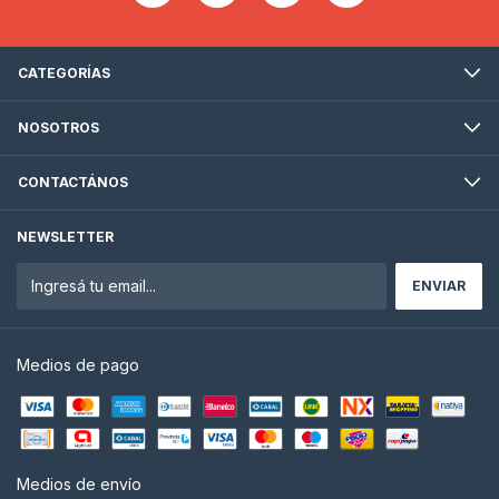
CATEGORÍAS
NOSOTROS
CONTACTÁNOS
NEWSLETTER
Medios de pago
Medios de envío