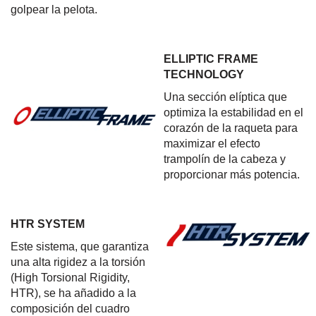
golpear la pelota.
ELLIPTIC FRAME
TECHNOLOGY
Una sección elíptica que
optimiza la estabilidad en el
corazón de la raqueta para
maximizar el efecto
trampolín de la cabeza y
proporcionar más potencia.
HTR SYSTEM
Este sistema, que garantiza
una alta rigidez a la torsión
(High Torsional Rigidity,
HTR), se ha añadido a la
composición del cuadro