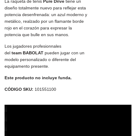
La raqueta de tenis
Pure Drive
tiene un
diseño totalmente nuevo para reflejar esta
potencia desenfrenada: un azul moderno y
metálico, realzado por un flamante borde
rojo en el corazón para expresar la
potencia que bulle en sus manos.
Los jugadores profesionnales
del
team
BABOLAT
pueden jugar con un
modelo personalizado o diferente del
equipamento presente.
Este producto no incluye funda.
CÓDIGO SKU:
101551100