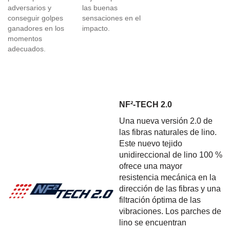
adversarios y
las buenas
conseguir golpes
sensaciones en el
ganadores en los
impacto.
momentos
adecuados.
NF²-TECH 2.0
Una nueva versión 2.0 de
las fibras naturales de lino.
Este nuevo tejido
unidireccional de lino 100 %
ofrece una mayor
resistencia mecánica en la
dirección de las fibras y una
filtración óptima de las
vibraciones. Los parches de
lino se encuentran