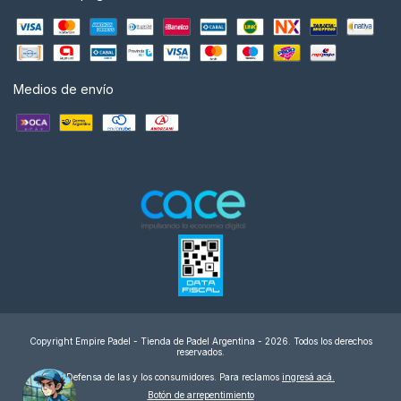
Medios de envío
Copyright Empire Padel - Tienda de Padel Argentina - 2026. Todos los derechos
reservados.
Defensa de las y los consumidores. Para reclamos
ingresá acá.
Botón de arrepentimiento