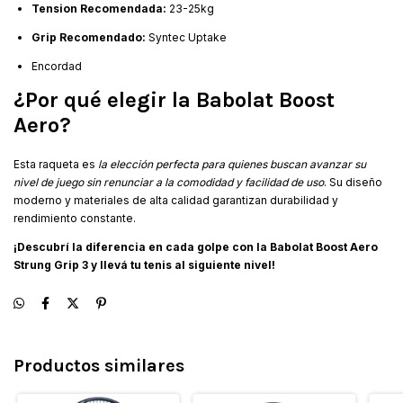
Tension Recomendada:
23-25kg
Grip Recomendado:
Syntec Uptake
Encordad
¿Por qué elegir la Babolat Boost
Aero?
Esta raqueta es
la elección perfecta para quienes buscan avanzar su
nivel de juego sin renunciar a la comodidad y facilidad de uso
. Su diseño
moderno y materiales de alta calidad garantizan durabilidad y
rendimiento constante.
¡Descubrí la diferencia en cada golpe con la Babolat Boost Aero
Strung Grip 3 y llevá tu tenis al siguiente nivel!
Productos similares