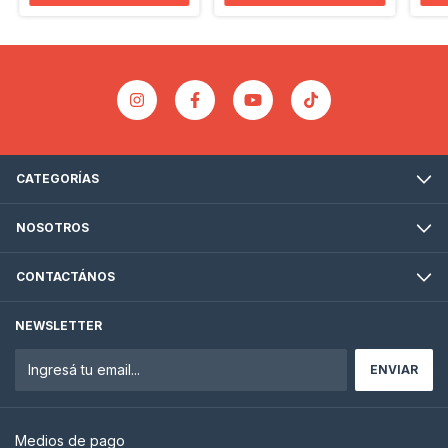
CATEGORÍAS
NOSOTROS
CONTACTÁNOS
NEWSLETTER
Medios de pago