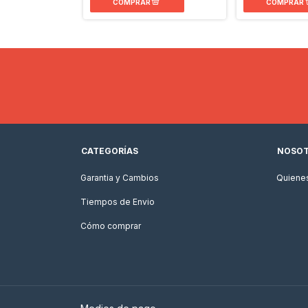
CATEGORÍAS
NOSO
Garantia y Cambios
Quiene
Tiempos de Envio
Cómo comprar