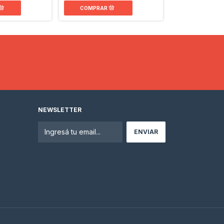
NEWSLETTER