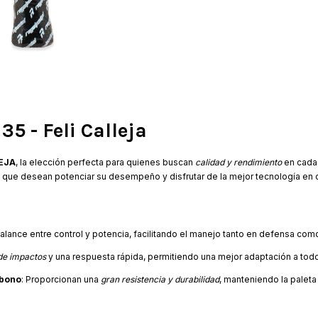
35 - Feli Calleja
LEJA
, la elección perfecta para quienes buscan
calidad y rendimiento
en cada 
que desean potenciar su desempeño y disfrutar de la mejor tecnología en 
balance entre control y potencia, facilitando el manejo tanto en defensa com
de impactos
y una respuesta rápida, permitiendo una mejor adaptación a todo
rbono
: Proporcionan una
gran resistencia y durabilidad
, manteniendo la paleta 